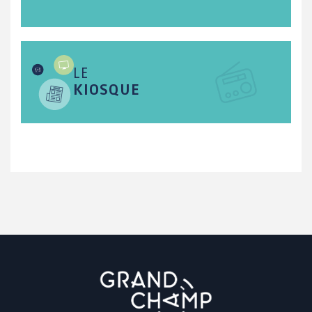
LE
KIOSQUE