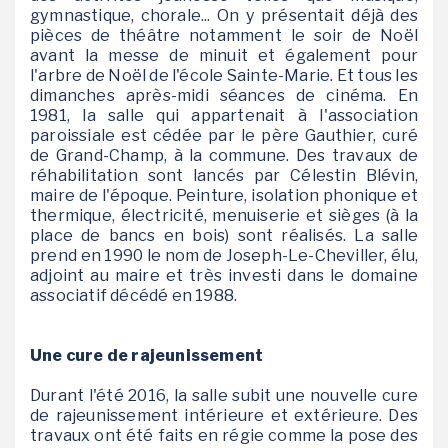
gymnastique, chorale... On y présentait déjà des
pièces de théâtre notamment le soir de Noël
avant la messe de minuit et également pour
l'arbre de Noël de l'école Sainte-Marie. Et tous les
dimanches après-midi séances de cinéma. En
1981, la salle qui appartenait à l'association
paroissiale est cédée par le père Gauthier, curé
de Grand-Champ, à la commune. Des travaux de
réhabilitation sont lancés par Célestin Blévin,
maire de l'époque. Peinture, isolation phonique et
thermique, électricité, menuiserie et sièges (à la
place de bancs en bois) sont réalisés. La salle
prend en 1990 le nom de Joseph-Le-Cheviller, élu,
adjoint au maire et très investi dans le domaine
associatif décédé en 1988.
Une cure de rajeunissement
Durant l'été 2016, la salle subit une nouvelle cure
de rajeunissement intérieure et extérieure. Des
travaux ont été faits en régie comme la pose des