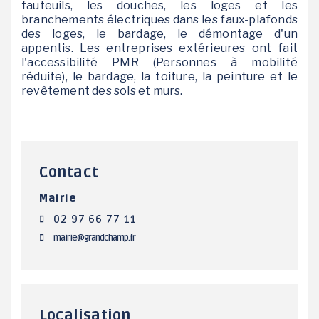
fauteuils, les douches, les loges et les
branchements électriques dans les faux-plafonds
des loges, le bardage, le démontage d'un
appentis. Les entreprises extérieures ont fait
l'accessibilité PMR (Personnes à mobilité
réduite), le bardage, la toiture, la peinture et le
revêtement des sols et murs.
Contact
Mairie
02 97 66 77 11
mairie@grandchamp.fr
Localisation