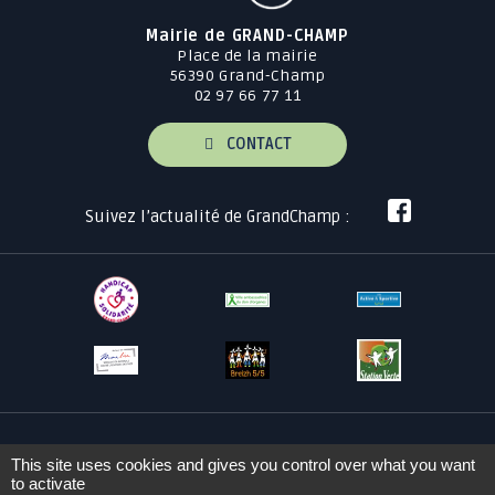
Mairie de GRAND-CHAMP
Place de la mairie
56390 Grand-Champ
02 97 66 77 11
CONTACT
Suivez l’actualité de GrandChamp :
This site uses cookies and gives you control over what you want
Plan du site
Mentions légales
to activate