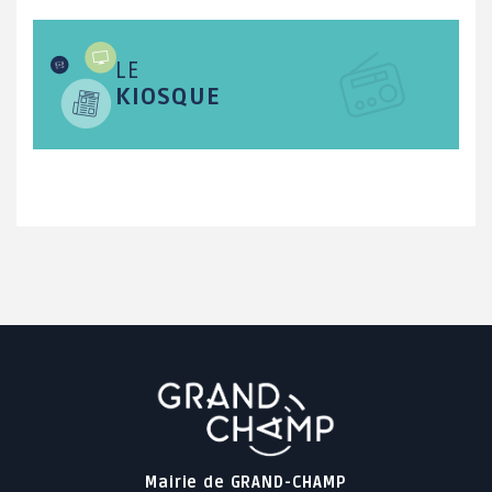
LE
KIOSQUE
Mairie de GRAND-CHAMP