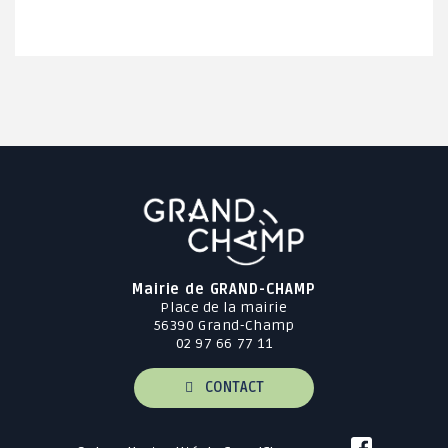
Mairie de GRAND-CHAMP
Place de la mairie
56390 Grand-Champ
02 97 66 77 11
CONTACT