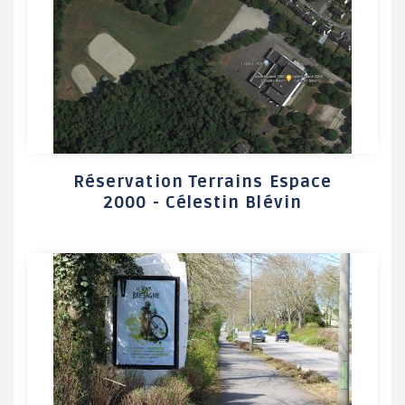
Réservation Terrains Espace
2000 - Célestin Blévin