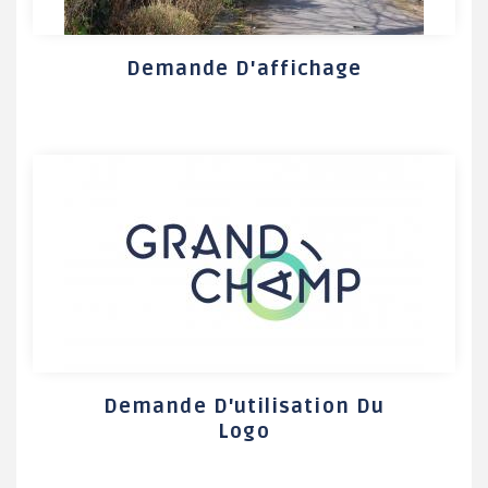
Demande D'affichage
Demande D'utilisation Du
Logo