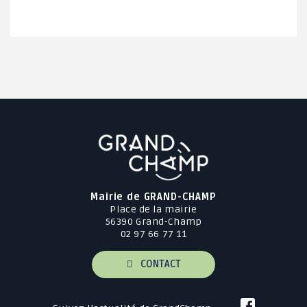
Mairie de GRAND-CHAMP
Place de la mairie
56390 Grand-Champ
02 97 66 77 11
CONTACT