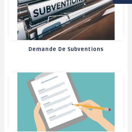
VIE SCOLAIRE
SOCIAL / SOLIDARITÉ
SANTÉ
Demande De Subventions