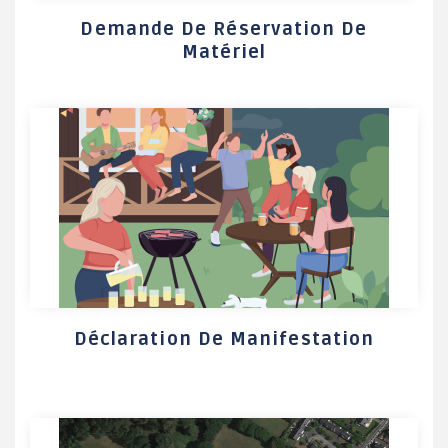
Demande De Réservation De
Matériel
Déclaration De Manifestation