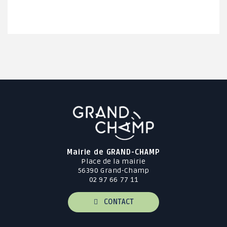
Mairie de GRAND-CHAMP
Place de la mairie
56390 Grand-Champ
02 97 66 77 11
CONTACT