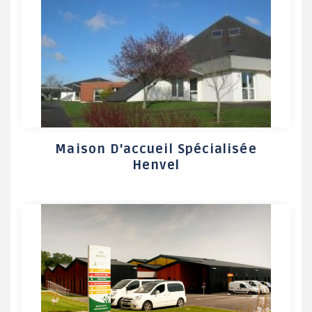
Maison D'accueil Spécialisée
Henvel