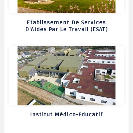
Etablissement De Services
D'Aides Par Le Travail (ESAT)
Institut Médico-Educatif