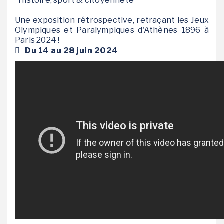
"Histoire, sport & citoyenneté"
Une exposition rétrospective, retraçant les Jeux
Olympiques et Paralympiques d'Athènes 1896 à
Paris 2024 !
Du 14 au 28 juin 2024