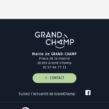
Mairie de GRAND-CHAMP
Place de la mairie
56390 Grand-Champ
02 97 66 77 11
CONTACT
Suivez l’actualité de GrandChamp :