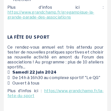
Plus d'infos ici :
https://www.grandchamp.fr/gregampique-la-
grande-parade-des-associations
LA FÊTE DU SPORT
Ce rendez-vous annuel est très attendu pour
tester de nouvelles pratiques sportives et choisir
sa nouvelle activité en amont du Forum des
associations ! Au programme : plus de 10 ateliers
sportifs...
Samedi 22 juin 2024
De 14h à 16h30 au complexe sportif "Le QG"
Ouvert à tous
Plus d'infos ici :
https://www.grandchamp.fr/la-
fete-du-sport