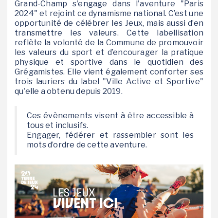
Grand-Champ s'engage dans l'aventure "Paris
2024" et rejoint ce dynamisme national. C’est une
opportunité de célébrer les Jeux, mais aussi d’en
transmettre les valeurs. Cette labellisation
reflète la volonté de la Commune de promouvoir
les valeurs du sport et d’encourager la pratique
physique et sportive dans le quotidien des
Grégamistes. Elle vient également conforter ses
trois lauriers du label "Ville Active et Sportive"
qu'elle a obtenu depuis 2019.
Ces évènements visent à être accessible à
tous et inclusifs.
Engager, fédérer et rassembler sont les
mots d’ordre de cette aventure.