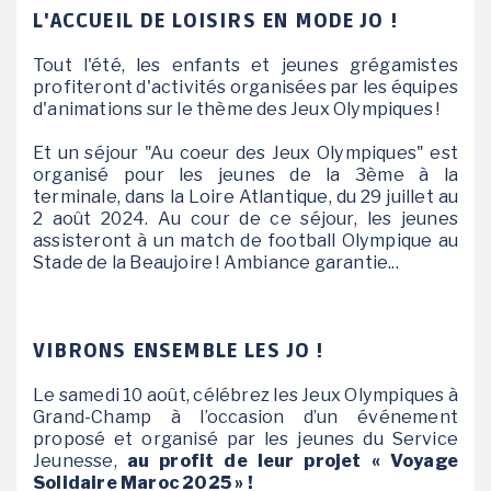
L'ACCUEIL DE LOISIRS EN MODE JO !
Tout l'été, les enfants et jeunes grégamistes
profiteront d'activités organisées par les équipes
d'animations sur le thème des Jeux Olympiques !
Et un séjour "Au coeur des Jeux Olympiques" est
organisé pour les jeunes de la 3ème à la
terminale, dans la Loire Atlantique, du 29 juillet au
2 août 2024. Au cour de ce séjour, les jeunes
assisteront à un match de football Olympique au
Stade de la Beaujoire ! Ambiance garantie...
VIBRONS ENSEMBLE LES JO !
Le samedi 10 août, célébrez les Jeux Olympiques à
Grand-Champ à l’occasion d’un événement
proposé et organisé par les jeunes du Service
Jeunesse,
au profit de leur projet « Voyage
Solidaire Maroc 2025 » !