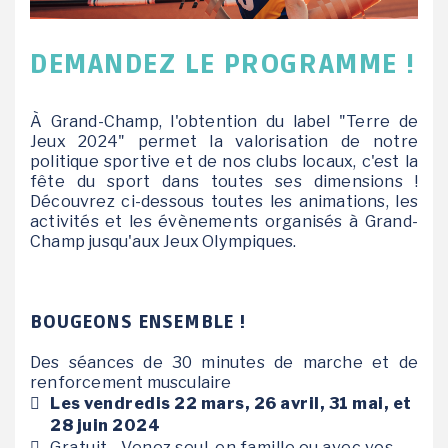
DEMANDEZ LE PROGRAMME !
À Grand-Champ, l'obtention du label "Terre de
Jeux 2024" permet la valorisation de notre
politique sportive et de nos clubs locaux, c'est la
fête du sport dans toutes ses dimensions !
Découvrez ci-dessous toutes les animations, les
activités et les évènements organisés à Grand-
Champ jusqu'aux Jeux Olympiques.
BOUGEONS ENSEMBLE !
Des séances de 30 minutes de marche et de
renforcement musculaire
Les vendredis 22 mars, 26 avril, 31 mai, et
28 juin 2024
Gratuit - Venez seul, en famille ou avec vos