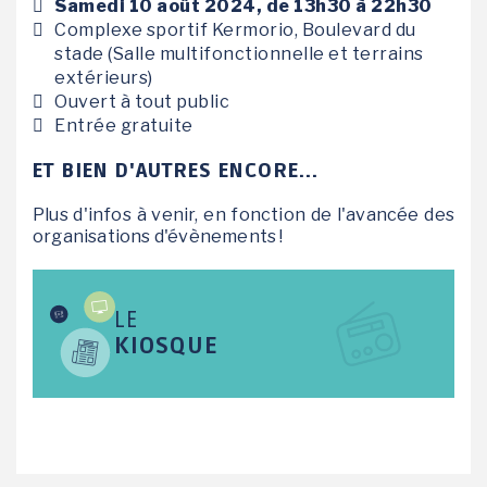
Samedi 10 août 2024, de 13h30 à 22h30
Complexe sportif Kermorio, Boulevard du
stade (Salle multifonctionnelle et terrains
extérieurs)
Ouvert à tout public
Entrée gratuite
ET BIEN D'AUTRES ENCORE...
Plus d'infos à venir, en fonction de l'avancée des
organisations d'évènements !
LE
KIOSQUE