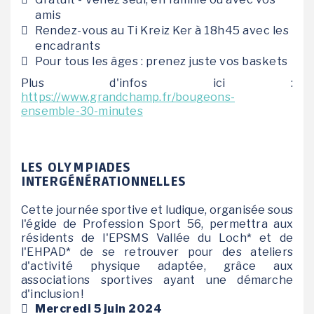
amis
Rendez-vous au Ti Kreiz Ker à 18h45 avec les
encadrants
Pour tous les âges : prenez juste vos baskets
Plus d'infos ici :
https://www.grandchamp.fr/bougeons-
ensemble-30-minutes
LES OLYMPIADES
INTERGÉNÉRATIONNELLES
Cette journée sportive et ludique, organisée sous
l'égide de Profession Sport 56, permettra aux
résidents de l'EPSMS Vallée du Loch* et de
l'EHPAD* de se retrouver pour des ateliers
d'activité physique adaptée, grâce aux
associations sportives ayant une démarche
d'inclusion !
Mercredi 5 juin 2024