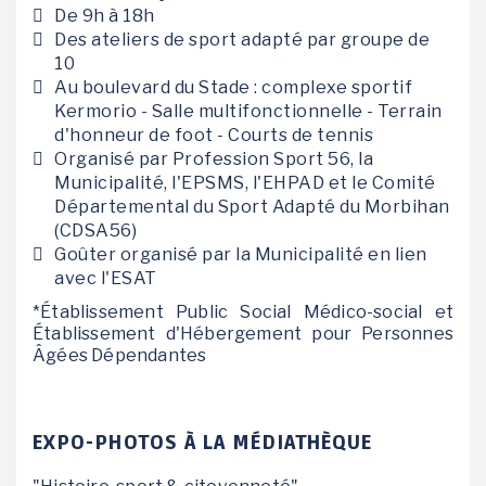
De 9h à 18h
Des ateliers de sport adapté par groupe de
10
Au boulevard du Stade : complexe sportif
Kermorio - Salle multifonctionnelle - Terrain
d'honneur de foot - Courts de tennis
Organisé par Profession Sport 56, la
Municipalité, l'EPSMS, l'EHPAD et le Comité
Départemental du Sport Adapté du Morbihan
(CDSA56)
Goûter organisé par la Municipalité en lien
avec l'ESAT
*Établissement Public Social Médico-social et
Établissement d'Hébergement pour Personnes
Âgées Dépendantes
EXPO-PHOTOS À LA MÉDIATHÈQUE