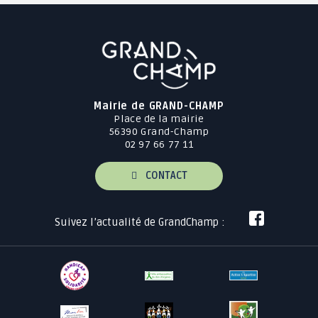
Mairie de GRAND-CHAMP
Place de la mairie
56390 Grand-Champ
02 97 66 77 11
CONTACT
Suivez l’actualité de GrandChamp :