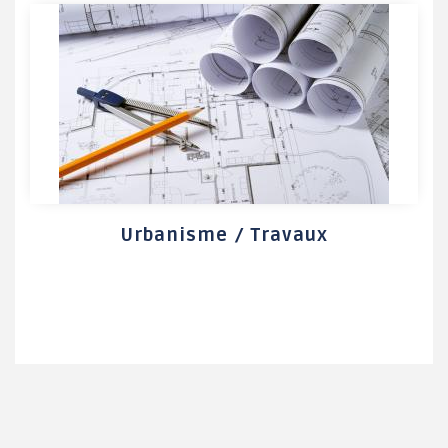
Urbanisme / Travaux