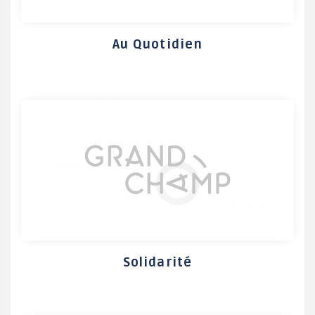
Au Quotidien
Solidarité