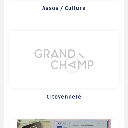
Assos / Culture
Citoyenneté