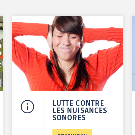
LUTTE CONTRE
LES NUISANCES
SONORES