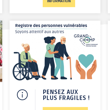
INFORMATION
PENSEZ AUX
PLUS FRAGILES !