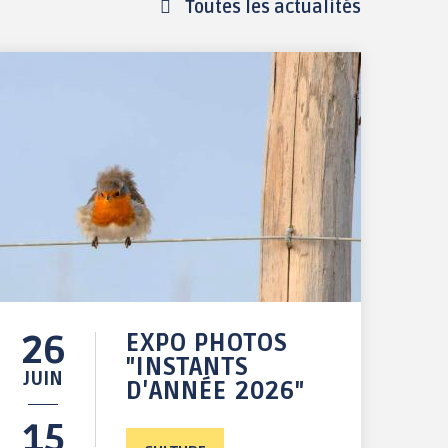
Toutes les actualités
26
EXPO PHOTOS
"INSTANTS
JUIN
D'ANNÉE 2026"
15