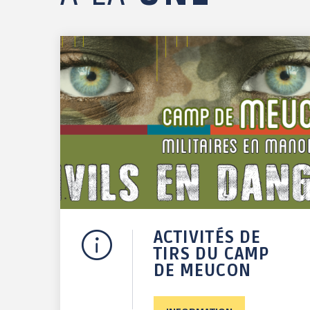
ACTIVITÉS DE
TIRS DU CAMP
DE MEUCON