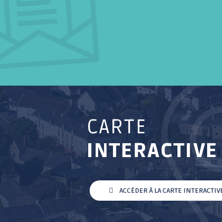
CARTE
INTERACTIVE
ACCÉDER À LA CARTE INTERACTIV