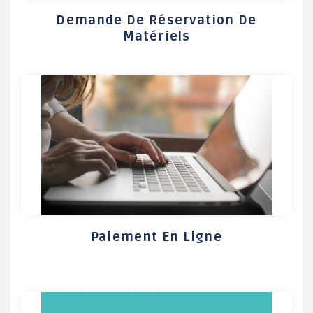
Demande De Réservation De
Matériels
Paiement En Ligne