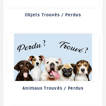
Objets Trouvés / Perdus
Animaux Trouvés / Perdus