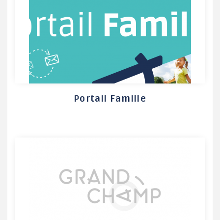
Portail Famille