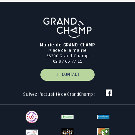
Mairie de GRAND-CHAMP
Place de la mairie
56390 Grand-Champ
02 97 66 77 11
CONTACT
Suivez l’actualité de GrandChamp :