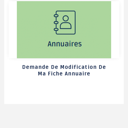
Demande De Modification De
Ma Fiche Annuaire