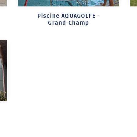
Jeunesse 11-17 ans
Piscine AQUAGOLFE -
Grand-Champ