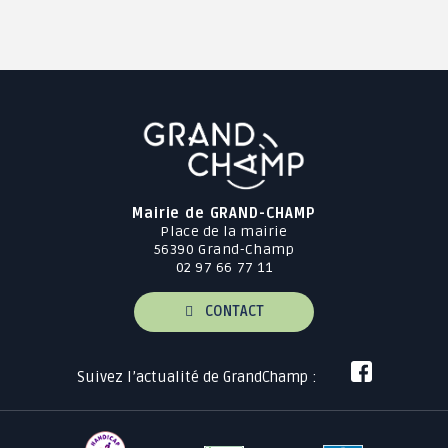
Mairie de GRAND-CHAMP
Place de la mairie
56390 Grand-Champ
02 97 66 77 11
CONTACT
Suivez l’actualité de GrandChamp :