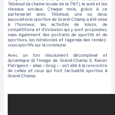
Tébésud (la chaîne locale de la TNT), le web et les
réseaux sociaux. Chaque mois, grâce à ce
partenariat avec Tébésud, une ou deux
associations sportive de Grand-Champ a été mise
à l'honneur, les activités de loisirs, de
compétitions et d’inclusion qui y sont proposées,
mais également des portraits de sportifs et de
sportives, les bénévoles et l’agenda des rendez-
vous sportifs sur la commune.
Avec un ton résolument décomplexé et
dynamique (à l’image de Grand-Champ !), Xavier
Patrigeon – alias « Greg » - est allé à la rencontre
de celles et ceux qui font l’actualité sportive à
Grand-Champ.