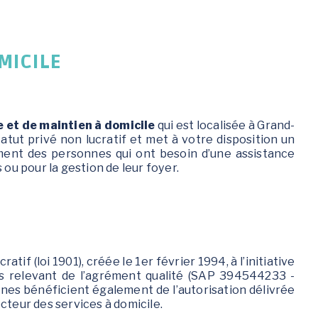
MICILE
e et de maintien à domicile
qui est localisée à Grand-
atut privé non lucratif et met à votre disposition un
ment des personnes qui ont besoin d’une assistance
 ou pour la gestion de leur foyer.
tif (loi 1901), créée le 1er février 1994, à l’initiative
s relevant de l’agrément qualité (SAP 394544233 -
ines bénéficient également de l’autorisation délivrée
cteur des services à domicile.