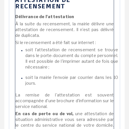
ATTESTATION DE
RECENSEMENT
Délivrance de l'attestation
À la suite du recensement, la mairie délivre une
attestation de recensement. Il n'est pas délivré
de duplicata.
Si le recensement a été fait sur internet :
soit l'attestation de recensement se trouve
dans le porte-document du compte personnel.
Il est possible de l'imprimer autant de fois que
nécessaire ;
soit la mairie l'envoie par courrier dans les 10
jours.
La remise de l'attestation est souvent
accompagnée d'une brochure d'information sur le
service national.
En cas de perte ou de vol,
une attestation de
situation administrative vous sera adressée par
le centre du service national de votre domicile.