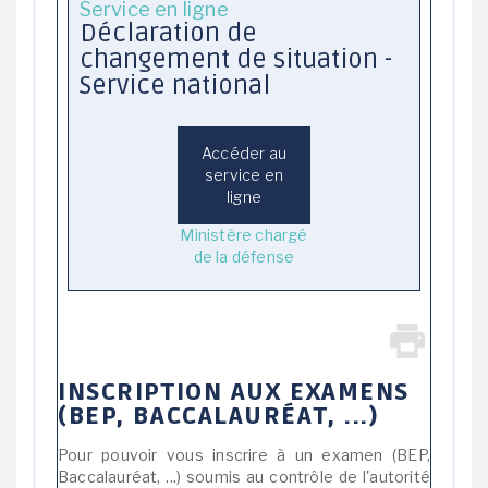
Service en ligne
Déclaration de
changement de situation -
Service national
Accéder au
service en
ligne
Ministère chargé
de la défense
INSCRIPTION AUX EXAMENS
(BEP, BACCALAURÉAT, ...)
Pour pouvoir vous inscrire à un examen (BEP,
Baccalauréat, ...) soumis au contrôle de l'autorité