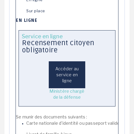
Sur place
EN LIGNE
Service en ligne
Recensement citoyen
obligatoire
Accéder au
service en
ligne
Ministère chargé
de la défense
Se munir des documents suivants :
Carte nationale d'identité ou passeport valide