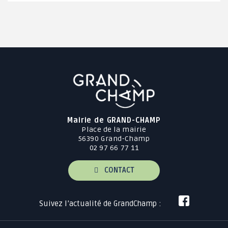
Mairie de GRAND-CHAMP
Place de la mairie
56390 Grand-Champ
02 97 66 77 11
CONTACT
Suivez l’actualité de GrandChamp :