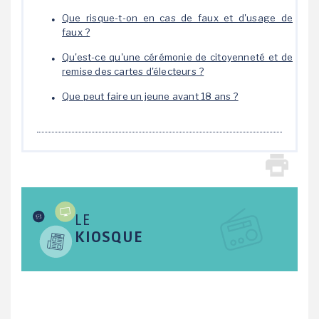
Que risque-t-on en cas de faux et d'usage de
faux ?
Qu'est-ce qu'une cérémonie de citoyenneté et de
remise des cartes d'électeurs ?
Que peut faire un jeune avant 18 ans ?
LE
KIOSQUE