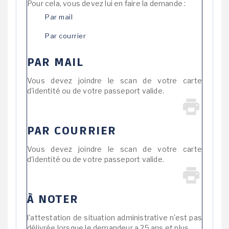
Pour cela, vous devez lui en faire la demande :
Par mail
Par courrier
PAR MAIL
Vous devez joindre le scan de votre carte
d'identité ou de votre passeport valide.
PAR COURRIER
Vous devez joindre le scan de votre carte
d'identité ou de votre passeport valide.
À NOTER
l'attestation de situation administrative n'est pas
délivrée lorsque le demandeur a 25 ans et plus.