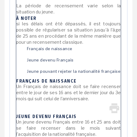
La période de recensement varie selon la
situation du jeune.
À NOTER
si les délais ont été dépassés, il est toujours
possible de régulariser sa situation jusqu'à l'âge
de 25 ans en procédant de la même manière que
pour un recensement classique.
Français de naissance
Jeune devenu Français
Jeune pouvant rejeter la nationalité française
FRANÇAIS DE NAISSANCE
Un Français de naissance doit se faire recenser
entre le jour de ses 16 ans et le dernier jour du 3
e
mois qui suit celui de l'anniversaire.
JEUNE DEVENU FRANÇAIS
Un jeune devenu Français entre 16 et 25 ans doit
se faire recenser dans le mois suivant
l'acquisition de la nationalité française.