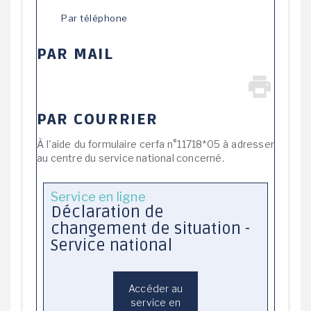
Par téléphone
PAR MAIL
PAR COURRIER
À l'aide du formulaire cerfa n°11718*05 à adresser
au centre du service national concerné.
Service en ligne
Déclaration de
changement de situation -
Service national
Accéder au
service en