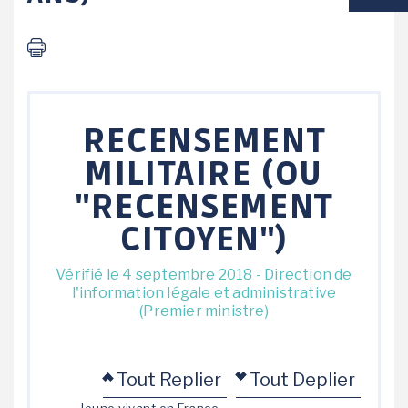
VIE SCOLAIRE
SOCIAL / SOLIDARITÉ
SANTÉ
RECENSEMENT
MILITAIRE (OU
"RECENSEMENT
CITOYEN")
Vérifié le 4 septembre 2018 - Direction de
l'information légale et administrative
(Premier ministre)
Tout Replier
Tout Deplier