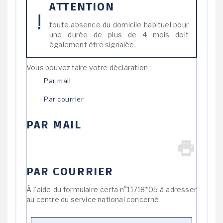
ATTENTION
toute absence du domicile habituel pour
une durée de plus de 4 mois doit
également être signalée.
Vous pouvez faire votre déclaration :
Par mail
Par courrier
PAR MAIL
PAR COURRIER
À l'aide du formulaire cerfa n°11718*05 à adresser
au centre du service national concerné.