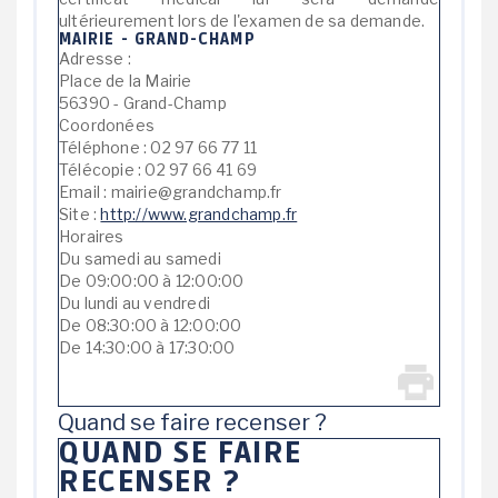
ultérieurement lors de l'examen de sa demande.
MAIRIE - GRAND-CHAMP
Adresse :
Place de la Mairie
56390 - Grand-Champ
Coordonées
Téléphone : 02 97 66 77 11
Télécopie : 02 97 66 41 69
Email : mairie@grandchamp.fr
Site :
http://www.grandchamp.fr
Horaires
Du samedi au samedi
De 09:00:00 à 12:00:00
Du lundi au vendredi
De 08:30:00 à 12:00:00
De 14:30:00 à 17:30:00
Quand se faire recenser ?
QUAND SE FAIRE
RECENSER ?