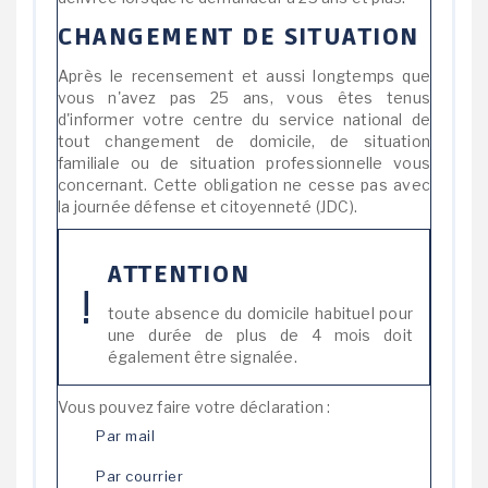
CHANGEMENT DE SITUATION
Après le recensement et aussi longtemps que
vous n'avez pas 25 ans, vous êtes tenus
d'informer votre centre du service national de
tout changement de domicile, de situation
familiale ou de situation professionnelle vous
concernant. Cette obligation ne cesse pas avec
la journée défense et citoyenneté (JDC).
ATTENTION
toute absence du domicile habituel pour
une durée de plus de 4 mois doit
également être signalée.
Vous pouvez faire votre déclaration :
Par mail
Par courrier