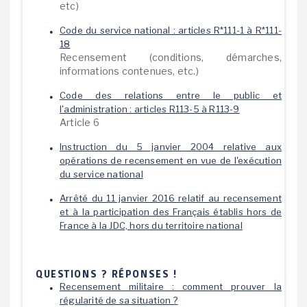
etc)
Code du service national : articles R*111-1 à R*111-
18
Recensement (conditions, démarches,
informations contenues, etc.)
Code des relations entre le public et
l'administration : articles R113-5 à R113-9
Article 6
Instruction du 5 janvier 2004 relative aux
opérations de recensement en vue de l'exécution
du service national
Arrêté du 11 janvier 2016 relatif au recensement
et à la participation des Français établis hors de
France à la JDC, hors du territoire national
QUESTIONS ? RÉPONSES !
Recensement militaire : comment prouver la
régularité de sa situation ?