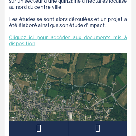
sur un secteur d'une quinzaine d'hectares localisé
au nord du centre ville.
Les études se sont alors déroulées et un projet a
été élaboré ainsi que son étude d'impact.
Cliquez ici pour accéder aux documents mis à
disposition