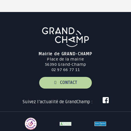
Mairie de GRAND-CHAMP
Place de la mairie
56390 Grand-Champ
02 97 66 77 11
CONTACT
Suivez l’actualité de GrandChamp :