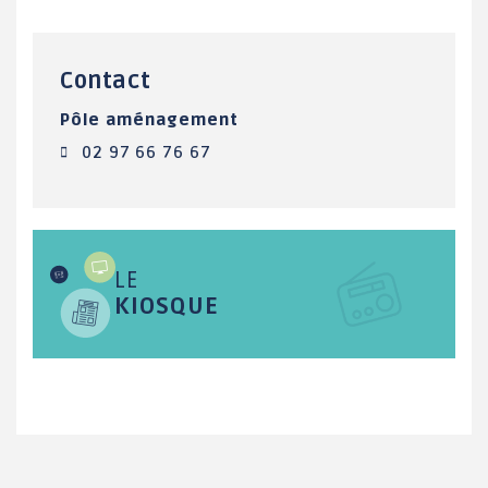
Contact
Pôle aménagement
02 97 66 76 67
LE
KIOSQUE