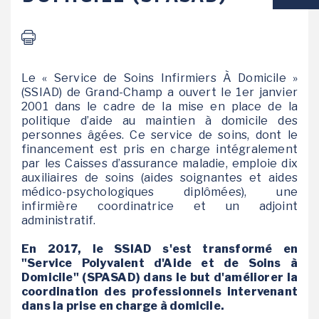
VIE SCOLAIRE
SOCIAL / SOLIDARITÉ
Le « Service de Soins Infirmiers À Domicile »
(SSIAD) de Grand-Champ a ouvert le 1er janvier
SANTÉ
2001 dans le cadre de la mise en place de la
politique d’aide au maintien à domicile des
personnes âgées. Ce service de soins, dont le
financement est pris en charge intégralement
par les Caisses d’assurance maladie, emploie dix
auxiliaires de soins (aides soignantes et aides
médico-psychologiques diplômées), une
infirmière coordinatrice et un adjoint
administratif.
En 2017, le SSIAD s'est transformé en
"Service Polyvalent d'Aide et de Soins à
Domicile" (SPASAD) dans le but d'améliorer la
coordination des professionnels intervenant
dans la prise en charge à domicile.