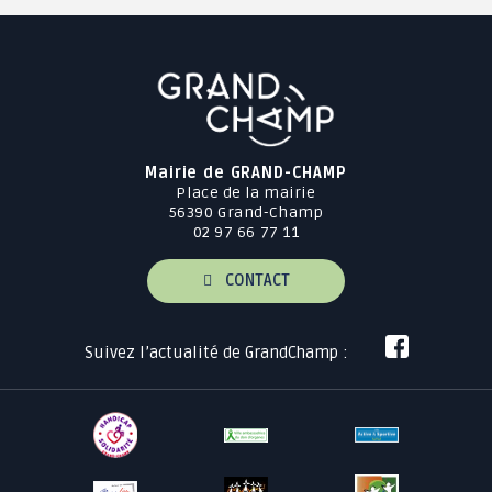
Mairie de GRAND-CHAMP
Place de la mairie
56390 Grand-Champ
02 97 66 77 11
CONTACT
Suivez l’actualité de GrandChamp :