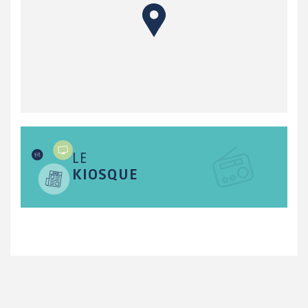
LE
KIOSQUE