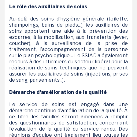
Le rôle des auxiliaires de soins
Au-delà des soins d’hygiène générale (toilette,
shampoings, bains de pieds…), les auxiliaires de
soins apportent une aide à la prévention des
escarres, à la mobilisation, aux transferts (lever,
coucher), à la surveillance de la prise de
traitement, l’accompagnement de la personne
sur le plan psychologique… Le SSIAD a également
recours à des infirmiers du secteur libéral pour la
réalisation de soins techniques que ne peuvent
assurer les auxiliaires de soins (injections, prises
de sang, pansements...).
Démarche d'amélioration de la qualité
Le service de soins est engagé dans une
démarche continue d’amélioration de la qualité. À
ce titre, les familles seront amenées à remplir
des questionnaires de satisfaction, concernant
l’évaluation de la qualité du service rendu. Des
réunions d’équipe ont également lieu toutes les