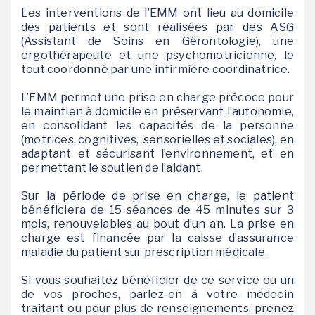
Les interventions de l’EMM ont lieu au domicile
des patients et sont réalisées par des ASG
(Assistant de Soins en Gérontologie), une
ergothérapeute et une psychomotricienne, le
tout coordonné par une infirmière coordinatrice.
L’EMM permet une prise en charge précoce pour
le maintien à domicile en préservant l’autonomie,
en consolidant les capacités de la personne
(motrices, cognitives, sensorielles et sociales), en
adaptant et sécurisant l’environnement, et en
permettant le soutien de l’aidant.
Sur la période de prise en charge, le patient
bénéficiera de 15 séances de 45 minutes sur 3
mois, renouvelables au bout d’un an. La prise en
charge est financée par la caisse d’assurance
maladie du patient sur prescription médicale.
Si vous souhaitez bénéficier de ce service ou un
de vos proches, parlez-en à votre médecin
traitant ou pour plus de renseignements, prenez