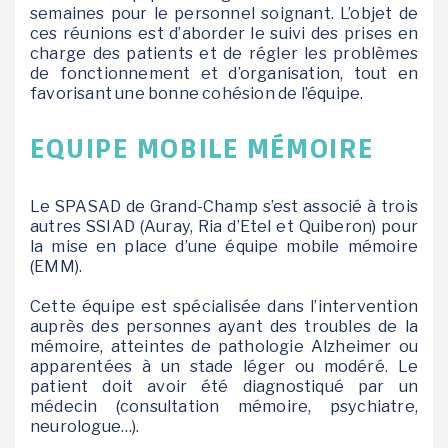
semaines pour le personnel soignant. L’objet de
ces réunions est d’aborder le suivi des prises en
charge des patients et de régler les problèmes
de fonctionnement et d’organisation, tout en
favorisant une bonne cohésion de l’équipe.
EQUIPE MOBILE MÉMOIRE
Le SPASAD de Grand-Champ s’est associé à trois
autres SSIAD (Auray, Ria d’Etel et Quiberon) pour
la mise en place d’une équipe mobile mémoire
(EMM).
Cette équipe est spécialisée dans l’intervention
auprès des personnes ayant des troubles de la
mémoire, atteintes de pathologie Alzheimer ou
apparentées à un stade léger ou modéré. Le
patient doit avoir été diagnostiqué par un
médecin (consultation mémoire, psychiatre,
neurologue…).