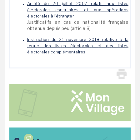
Arrêté du 20 juillet 2007 relatif aux listes
électorales consulaires et aux opérations
électorales à l'étranger
Justificatifs en cas de nationalité française
obtenue depuis peu (article 8)
Instruction du 21 novembre 2018 relative à la
tenue des listes électorales et des listes
électorales complémentaires