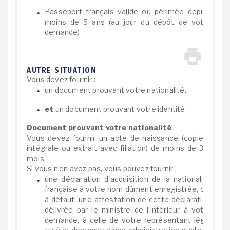
Passeport français valide ou périmée depuis
moins de 5 ans (au jour du dépôt de votre
demande)
AUTRE SITUATION
Vous devez fournir :
un document prouvant votre nationalité,
et
un document prouvant votre identité.
Document prouvant votre nationalité
:
Vous devez fournir un acte de naissance (copie
intégrale ou extrait avec filiation) de moins de 3
mois.
Si vous n'en avez pas, vous pouvez fournir :
une déclaration d'acquisition de la nationalité
française à votre nom dûment enregistrée, ou,
à défaut, une attestation de cette déclaration
délivrée par le ministre de l'intérieur à votre
demande, à celle de votre représentant légal