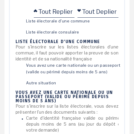
Tout Replier
Tout Deplier
Liste électorale d'une commune
Liste électorale consulaire
LISTE ÉLECTORALE D'UNE COMMUNE
Pour s'inscrire sur les listes électorales d'une
commue, il faut pouvoir apporter la preuve de son
identité et de sa nationalité française
Vous avez une carte nationale ou un passeport
(valide ou périmé depuis moins de 5 ans)
Autre situation
VOUS AVEZ UNE CARTE NATIONALE OU UN
PASSEPORT (VALIDE OU PÉRIMÉ DEPUIS
MOINS DE 5 ANS)
Pour s'inscrire sur la liste électorale, vous devez
présenter l'un des documents suivants :
Carte d'identité française valide ou périmée
depuis moins de 5 ans (au jour du dépôt de
votre demande)