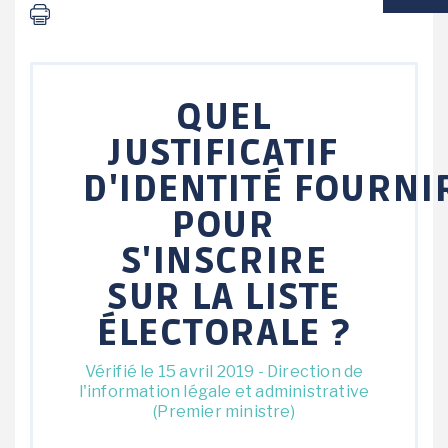
VIE SCOLAIRE
SOCIAL / SOLIDARITÉ
QUEL
SANTÉ
JUSTIFICATIF
D'IDENTITÉ FOURNI
POUR
S'INSCRIRE
SUR LA LISTE
ÉLECTORALE ?
Vérifié le 15 avril 2019 - Direction de
l'information légale et administrative
(Premier ministre)