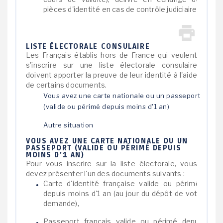
pièces d'identité en cas de contrôle judiciaire
LISTE ÉLECTORALE CONSULAIRE
Les Français établis hors de France qui veulent
s'inscrire sur une liste électorale consulaire
doivent apporter la preuve de leur identité à l'aide
de certains documents.
Vous avez une carte nationale ou un passeport
(valide ou périmé depuis moins d'1 an)
Autre situation
VOUS AVEZ UNE CARTE NATIONALE OU UN
PASSEPORT (VALIDE OU PÉRIMÉ DEPUIS
MOINS D'1 AN)
Pour vous inscrire sur la liste électorale, vous
devez présenter l'un des documents suivants :
Carte d'identité française valide ou périmée
depuis moins d'1 an (au jour du dépôt de votre
demande),
Passeport français valide ou périmé depuis