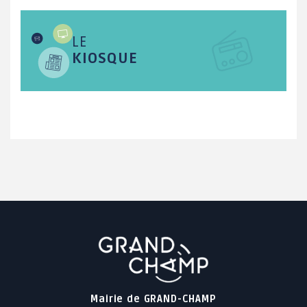
LE
KIOSQUE
Mairie de GRAND-CHAMP