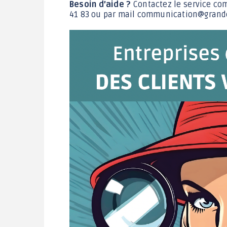
Besoin d’aide ?
Contactez le service co
41 83 ou par mail communication@grand