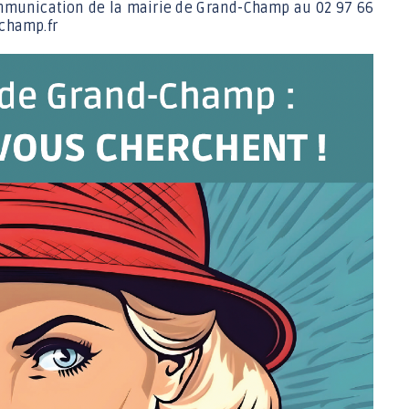
mmunication de la mairie de Grand-Champ au 02 97 66
champ.fr