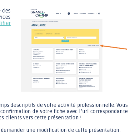
» des
vices
ifier
amps descriptifs de votre activité professionnelle. Vous
onfirmation de votre fiche avec l’url correspondante
s clients vers cette présentation !
, demander une modification de cette présentation.