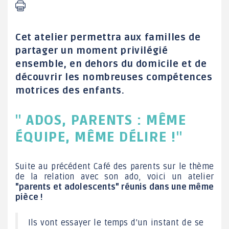
Cet atelier permettra aux familles de
partager un moment privilégié
ensemble, en dehors du domicile et de
découvrir les nombreuses compétences
motrices des enfants.
" ADOS, PARENTS : MÊME
ÉQUIPE, MÊME DÉLIRE !"
Suite au précédent Café des parents sur le thème
de la relation avec son ado, voici un atelier
"parents et adolescents" réunis dans une même
pièce !
Ils vont essayer le temps d'un instant de se