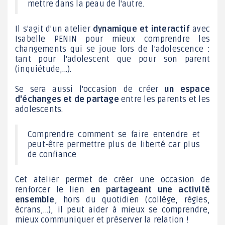
mettre dans la peau de l'autre.
Il s'agit d'un atelier
dynamique et interactif
avec
Isabelle PENIN pour mieux comprendre les
changements qui se joue lors de l'adolescence :
tant pour l'adolescent que pour son parent
(inquiétude,...).
Se sera aussi l'occasion de créer
un espace
d'échanges et de partage
entre les parents et les
adolescents.
Comprendre comment se faire entendre et
peut-être permettre plus de liberté car plus
de confiance
Cet atelier permet de créer une occasion de
renforcer le lien
en partageant une activité
ensemble
, hors du quotidien (collège, règles,
écrans,...), il peut aider à mieux se comprendre,
mieux communiquer et préserver la relation !