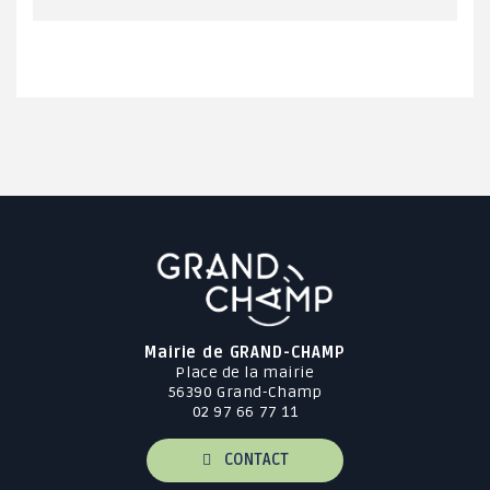
Mairie de GRAND-CHAMP
Place de la mairie
56390 Grand-Champ
02 97 66 77 11
CONTACT